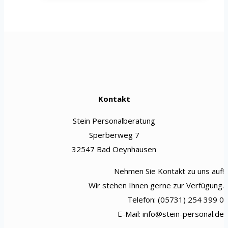
Kontakt
Stein Personalberatung
Sperberweg 7
32547 Bad Oeynhausen
Nehmen Sie Kontakt zu uns auf!
Wir stehen Ihnen gerne zur Verfügung.
Telefon: (05731) 254 399 0
E-Mail: info@stein-personal.de