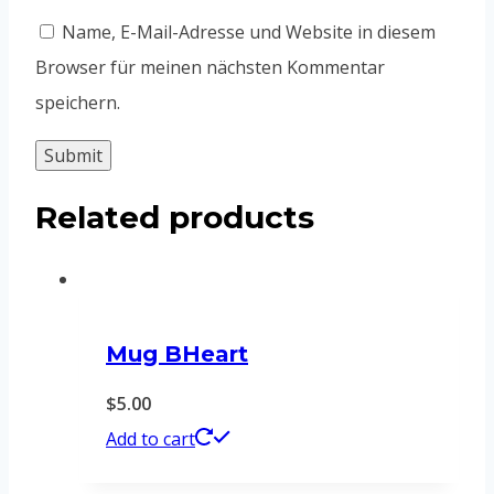
Name, E-Mail-Adresse und Website in diesem
Browser für meinen nächsten Kommentar
speichern.
Related products
Mug BHeart
$
5.00
Add to cart