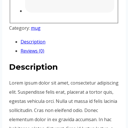
Category:
mug
Description
Reviews (0)
Description
Lorem ipsum dolor sit amet, consectetur adipiscing
elit. Suspendisse felis erat, placerat a tortor quis,
egestas vehicula orci. Nulla ut massa id felis lacinia
sollicitudin. Cras non eleifend odio. Donec
elementum dolor in ex gravida accumsan. In hac