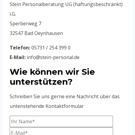
Stein Personalberatung UG (haftungsbeschränkt)
i.G.
Sperberweg 7
32547 Bad Oeynhausen
Telefon:
05731 / 254 399 0
E-Mail:
info@stein-personal.de
Wie können wir Sie
unterstützen?
Schreiben Sie uns gerne eine Nachricht über das
untenstehende Kontaktformular