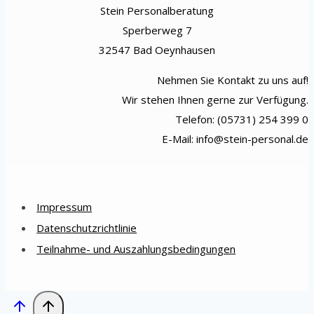
Stein Personalberatung
Sperberweg 7
32547 Bad Oeynhausen
Nehmen Sie Kontakt zu uns auf!
Wir stehen Ihnen gerne zur Verfügung.
Telefon: (05731) 254 399 0
E-Mail: info@stein-personal.de
Impressum
Datenschutzrichtlinie
Teilnahme- und Auszahlungsbedingungen