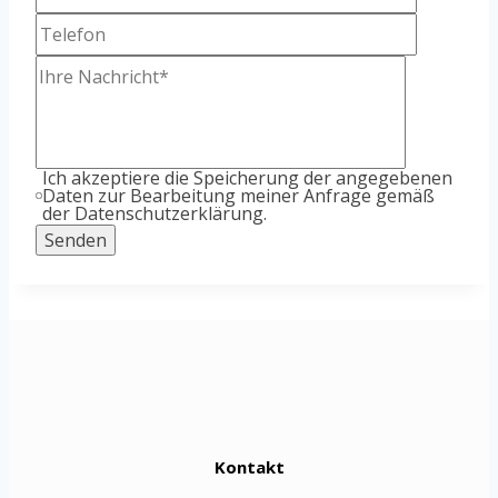
Ich akzeptiere die Speicherung der angegebenen
Daten zur Bearbeitung meiner Anfrage gemäß
der Datenschutzerklärung.
Kontakt