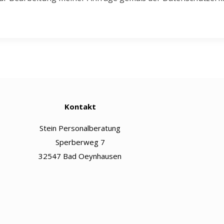
Kontakt
Stein Personalberatung
Sperberweg 7
32547 Bad Oeynhausen