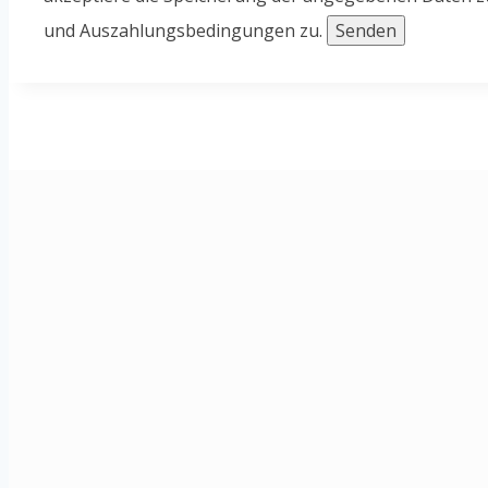
und Auszahlungsbedingungen zu.