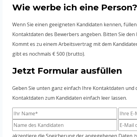
Wie werbe ich eine Person
Wenn Sie einen geeigneten Kandidaten kennen, füllen 
Kontaktdaten des Bewerbers angeben. Bitten Sie den B
Kommt es zu einem Arbeitsvertrag mit dem Kandidaten
gibt es nochmals € 500 (brutto).
Jetzt Formular ausfüllen
Geben Sie unten ganz einfach Ihre Kontaktdaten und d
Kontaktdaten zum Kandidaten einfach leer lassen.
akzeptiere die Speicherung der angegebenen Daten 