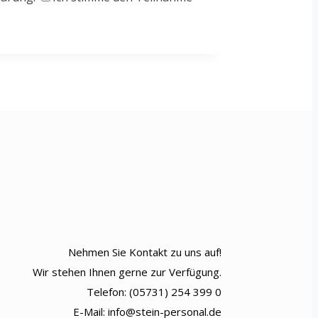
Nehmen Sie Kontakt zu uns auf!
Wir stehen Ihnen gerne zur Verfügung.
Telefon: (05731) 254 399 0
E-Mail: info@stein-personal.de