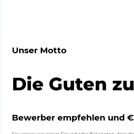
Unser Motto
Die Guten zu
Bewerber empfehlen und € 