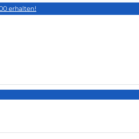
00 erhalten!