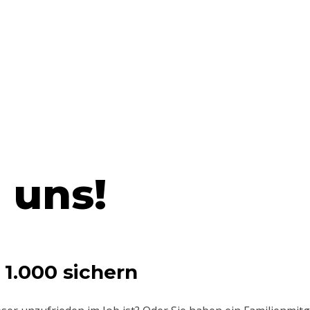
 uns!
1.000 sichern